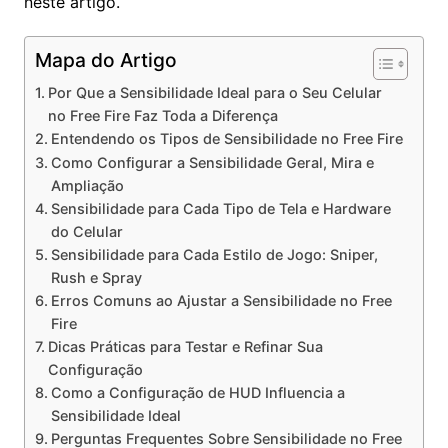
neste artigo.
Mapa do Artigo
Por Que a Sensibilidade Ideal para o Seu Celular
no Free Fire Faz Toda a Diferença
Entendendo os Tipos de Sensibilidade no Free Fire
Como Configurar a Sensibilidade Geral, Mira e
Ampliação
Sensibilidade para Cada Tipo de Tela e Hardware
do Celular
Sensibilidade para Cada Estilo de Jogo: Sniper,
Rush e Spray
Erros Comuns ao Ajustar a Sensibilidade no Free
Fire
Dicas Práticas para Testar e Refinar Sua
Configuração
Como a Configuração de HUD Influencia a
Sensibilidade Ideal
Perguntas Frequentes Sobre Sensibilidade no Free