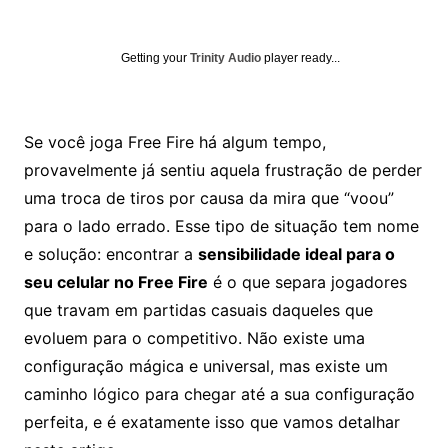
Getting your
Trinity Audio
player ready...
Se você joga Free Fire há algum tempo,
provavelmente já sentiu aquela frustração de perder
uma troca de tiros por causa da mira que “voou”
para o lado errado. Esse tipo de situação tem nome
e solução: encontrar a
sensibilidade ideal para o
seu celular no Free Fire
é o que separa jogadores
que travam em partidas casuais daqueles que
evoluem para o competitivo. Não existe uma
configuração mágica e universal, mas existe um
caminho lógico para chegar até a sua configuração
perfeita, e é exatamente isso que vamos detalhar