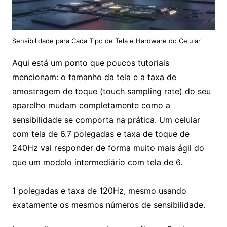
Sensibilidade para Cada Tipo de Tela e Hardware do Celular
Aqui está um ponto que poucos tutoriais
mencionam: o tamanho da tela e a taxa de
amostragem de toque (touch sampling rate) do seu
aparelho mudam completamente como a
sensibilidade se comporta na prática. Um celular
com tela de 6.7 polegadas e taxa de toque de
240Hz vai responder de forma muito mais ágil do
que um modelo intermediário com tela de 6.
1 polegadas e taxa de 120Hz, mesmo usando
exatamente os mesmos números de sensibilidade.