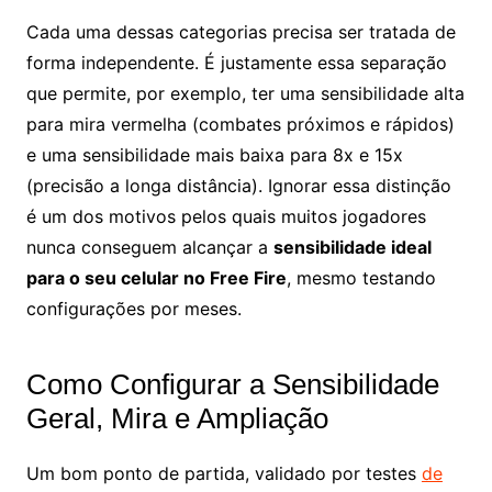
Cada uma dessas categorias precisa ser tratada de
forma independente. É justamente essa separação
que permite, por exemplo, ter uma sensibilidade alta
para mira vermelha (combates próximos e rápidos)
e uma sensibilidade mais baixa para 8x e 15x
(precisão a longa distância). Ignorar essa distinção
é um dos motivos pelos quais muitos jogadores
nunca conseguem alcançar a
sensibilidade ideal
para o seu celular no Free Fire
, mesmo testando
configurações por meses.
Como Configurar a Sensibilidade
Geral, Mira e Ampliação
Um bom ponto de partida, validado por testes
de