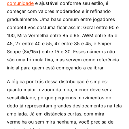
comunidade
e ajustável conforme seu estilo, é
começar com valores moderados e ir refinando
gradualmente. Uma base comum entre jogadores
competitivos costuma ficar assim: Geral entre 90 e
100, Mira Vermelha entre 85 e 95, AWM entre 35 e
45, 2x entre 40 e 55, 4x entre 35 e 45, e Sniper
Scope (8x/15x) entre 15 e 30. Esses números não
são uma fórmula fixa, mas servem como referência
inicial para quem está começando a calibrar.
A lógica por trás dessa distribuição é simples:
quanto maior o zoom da mira, menor deve ser a
sensibilidade, porque pequenos movimentos do
dedo já representam grandes deslocamentos na tela
ampliada. Já em distâncias curtas, com mira
vermelha ou sem mira nenhuma, você precisa de