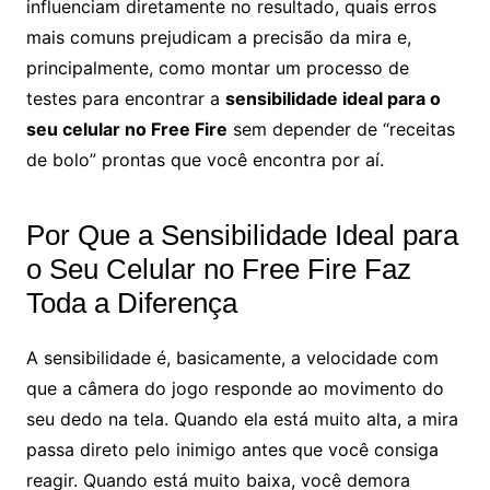
influenciam diretamente no resultado, quais erros
mais comuns prejudicam a precisão da mira e,
principalmente, como montar um processo de
testes para encontrar a
sensibilidade ideal para o
seu celular no Free Fire
sem depender de “receitas
de bolo” prontas que você encontra por aí.
Por Que a Sensibilidade Ideal para
o Seu Celular no Free Fire Faz
Toda a Diferença
A sensibilidade é, basicamente, a velocidade com
que a câmera do jogo responde ao movimento do
seu dedo na tela. Quando ela está muito alta, a mira
passa direto pelo inimigo antes que você consiga
reagir. Quando está muito baixa, você demora