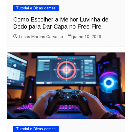
Tutorial e Dicas games
Como Escolher a Melhor Luvinha de
Dedo para Dar Capa no Free Fire
Lucas Martins Carvalho
junho 10, 2026
Tutorial e Dicas games