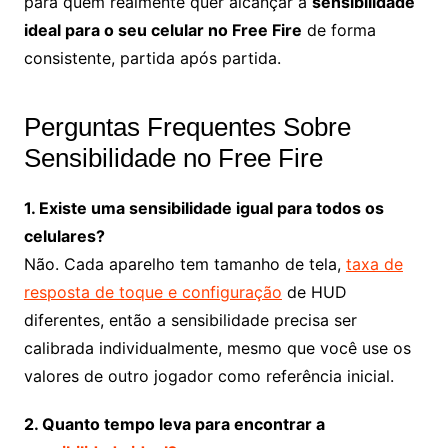
para quem realmente quer alcançar a
sensibilidade
ideal para o seu celular no Free Fire
de forma
consistente, partida após partida.
Perguntas Frequentes Sobre
Sensibilidade no Free Fire
1. Existe uma sensibilidade igual para todos os
celulares?
Não. Cada aparelho tem tamanho de tela,
taxa de
resposta de toque e configuração
de HUD
diferentes, então a sensibilidade precisa ser
calibrada individualmente, mesmo que você use os
valores de outro jogador como referência inicial.
2. Quanto tempo leva para encontrar a