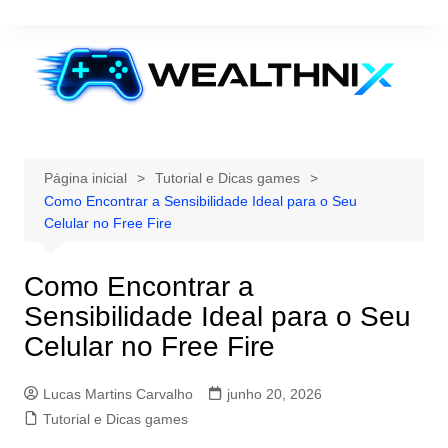
Ir
para
o
conteúdo
Página inicial
Tutorial e Dicas games
Como Encontrar a Sensibilidade Ideal para o Seu
Celular no Free Fire
Como Encontrar a
Sensibilidade Ideal para o Seu
Celular no Free Fire
Lucas Martins Carvalho
junho 20, 2026
Tutorial e Dicas games