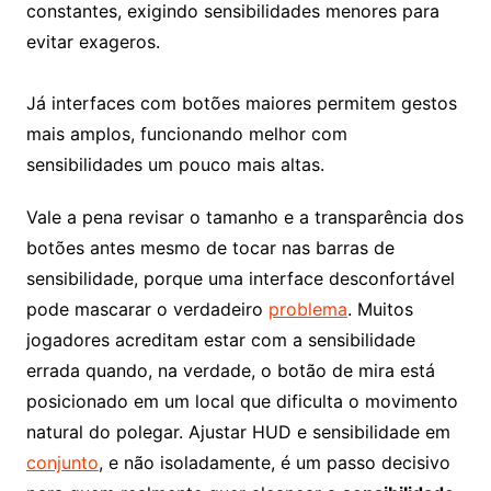
constantes, exigindo sensibilidades menores para
evitar exageros.
Já interfaces com botões maiores permitem gestos
mais amplos, funcionando melhor com
sensibilidades um pouco mais altas.
Vale a pena revisar o tamanho e a transparência dos
botões antes mesmo de tocar nas barras de
sensibilidade, porque uma interface desconfortável
pode mascarar o verdadeiro
problema
. Muitos
jogadores acreditam estar com a sensibilidade
errada quando, na verdade, o botão de mira está
posicionado em um local que dificulta o movimento
natural do polegar. Ajustar HUD e sensibilidade em
conjunto
, e não isoladamente, é um passo decisivo