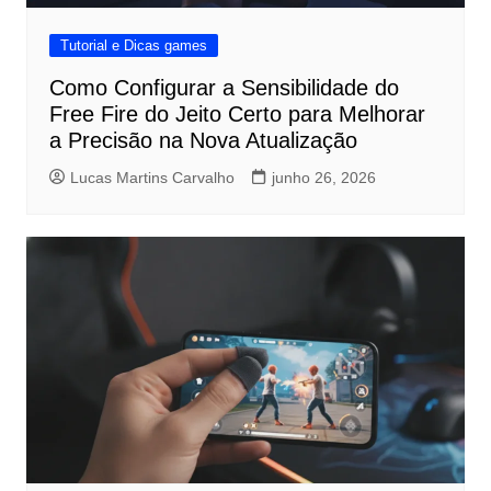
Tutorial e Dicas games
Como Configurar a Sensibilidade do
Free Fire do Jeito Certo para Melhorar
a Precisão na Nova Atualização
Lucas Martins Carvalho
junho 26, 2026