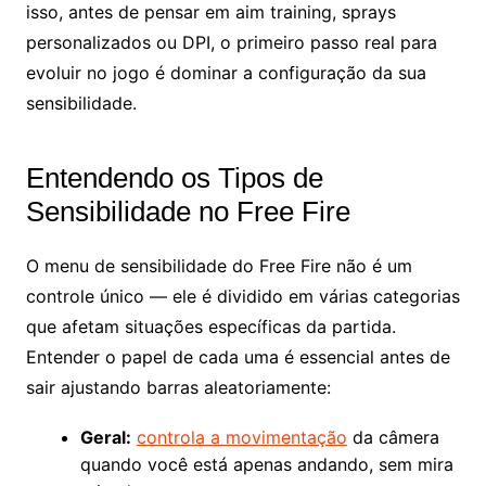
isso, antes de pensar em aim training, sprays
personalizados ou DPI, o primeiro passo real para
evoluir no jogo é dominar a configuração da sua
sensibilidade.
Entendendo os Tipos de
Sensibilidade no Free Fire
O menu de sensibilidade do Free Fire não é um
controle único — ele é dividido em várias categorias
que afetam situações específicas da partida.
Entender o papel de cada uma é essencial antes de
sair ajustando barras aleatoriamente:
Geral:
controla a movimentação
da câmera
quando você está apenas andando, sem mira