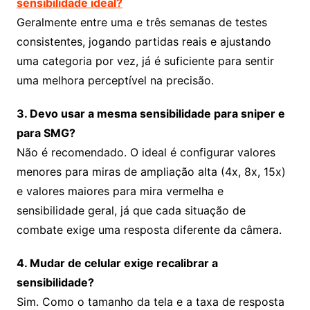
sensibilidade ideal?
Geralmente entre uma e três semanas de testes
consistentes, jogando partidas reais e ajustando
uma categoria por vez, já é suficiente para sentir
uma melhora perceptível na precisão.
3. Devo usar a mesma sensibilidade para sniper e
para SMG?
Não é recomendado. O ideal é configurar valores
menores para miras de ampliação alta (4x, 8x, 15x)
e valores maiores para mira vermelha e
sensibilidade geral, já que cada situação de
combate exige uma resposta diferente da câmera.
4. Mudar de celular exige recalibrar a
sensibilidade?
Sim. Como o tamanho da tela e a taxa de resposta