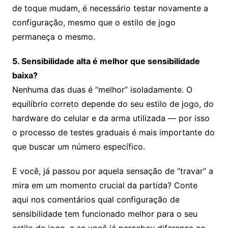
de toque mudam, é necessário testar novamente a
configuração, mesmo que o estilo de jogo
permaneça o mesmo.
5. Sensibilidade alta é melhor que sensibilidade
baixa?
Nenhuma das duas é “melhor” isoladamente. O
equilíbrio correto depende do seu estilo de jogo, do
hardware do celular e da arma utilizada — por isso
o processo de testes graduais é mais importante do
que buscar um número específico.
E você, já passou por aquela sensação de “travar” a
mira em um momento crucial da partida? Conte
aqui nos comentários qual configuração de
sensibilidade tem funcionado melhor para o seu
estilo de jogo, e se você já percebeu diferença ao