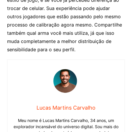
trocar de celular. Sua experiência pode ajudar
outros jogadores que estão passando pelo mesmo
processo de calibração agora mesmo. Compartilhe
também qual arma você mais utiliza, já que isso
muda completamente a melhor distribuição de
sensibilidade para o seu perfil.
Lucas Martins Carvalho
Meu nome é Lucas Martins Carvalho, 34 anos, um
explorador incansável do universo digital. Sou mais do