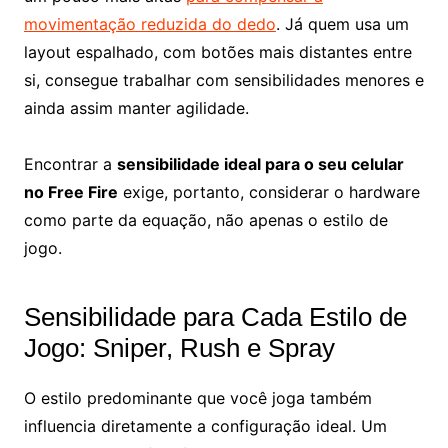
movimentação reduzida do dedo
. Já quem usa um
layout espalhado, com botões mais distantes entre
si, consegue trabalhar com sensibilidades menores e
ainda assim manter agilidade.
Encontrar a
sensibilidade ideal para o seu celular
no Free Fire
exige, portanto, considerar o hardware
como parte da equação, não apenas o estilo de
jogo.
Sensibilidade para Cada Estilo de
Jogo: Sniper, Rush e Spray
O estilo predominante que você joga também
influencia diretamente a configuração ideal. Um