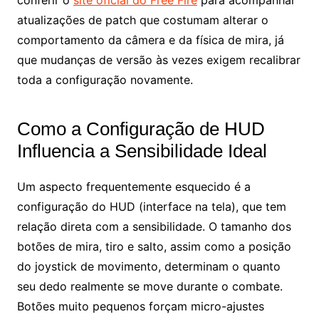
atualizações de patch que costumam alterar o
comportamento da câmera e da física de mira, já
que mudanças de versão às vezes exigem recalibrar
toda a configuração novamente.
Como a Configuração de HUD
Influencia a Sensibilidade Ideal
Um aspecto frequentemente esquecido é a
configuração do HUD (interface na tela), que tem
relação direta com a sensibilidade. O tamanho dos
botões de mira, tiro e salto, assim como a posição
do joystick de movimento, determinam o quanto
seu dedo realmente se move durante o combate.
Botões muito pequenos forçam micro-ajustes