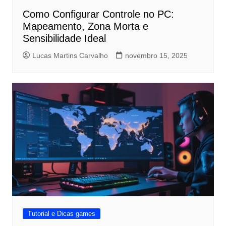
Como Configurar Controle no PC:
Mapeamento, Zona Morta e
Sensibilidade Ideal
Lucas Martins Carvalho
novembro 15, 2025
Tutorial e Dicas games