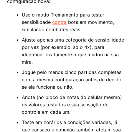
configuração nova:
Use o modo Treinamento para testar
sensibilidade
contra
bots em movimento,
simulando combates reais.
Ajuste apenas uma categoria de sensibilidade
por vez (por exemplo, só o 4x), para
identificar exatamente o que mudou na sua
mira.
Jogue pelo menos cinco partidas completas
com a mesma configuração antes de decidir
se ela funciona ou não.
Anote (no bloco de notas do celular mesmo)
os valores testados e sua sensação de
controle em cada um.
Teste em horários e condições variadas, já
que cansaço e conexão também afetam sua