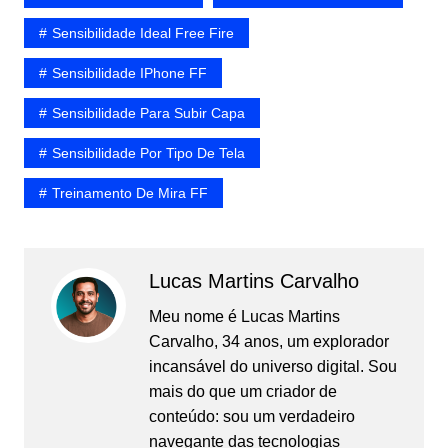
Sensibilidade Ideal Free Fire
Sensibilidade IPhone FF
Sensibilidade Para Subir Capa
Sensibilidade Por Tipo De Tela
Treinamento De Mira FF
Lucas Martins Carvalho
Meu nome é Lucas Martins
Carvalho, 34 anos, um explorador
incansável do universo digital. Sou
mais do que um criador de
conteúdo: sou um verdadeiro
navegante das tecnologias