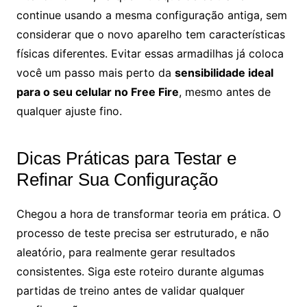
continue usando a mesma configuração antiga, sem
considerar que o novo aparelho tem características
físicas diferentes. Evitar essas armadilhas já coloca
você um passo mais perto da
sensibilidade ideal
para o seu celular no Free Fire
, mesmo antes de
qualquer ajuste fino.
Dicas Práticas para Testar e
Refinar Sua Configuração
Chegou a hora de transformar teoria em prática. O
processo de teste precisa ser estruturado, e não
aleatório, para realmente gerar resultados
consistentes. Siga este roteiro durante algumas
partidas de treino antes de validar qualquer