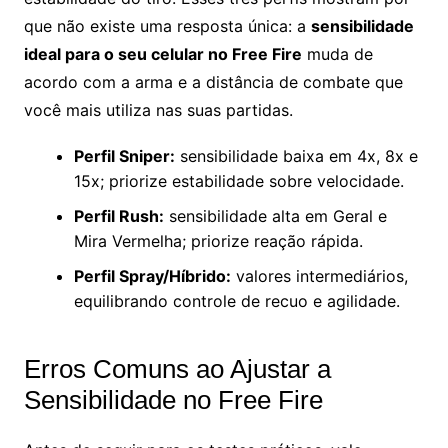
que não existe uma resposta única: a
sensibilidade
ideal para o seu celular no Free Fire
muda de
acordo com a arma e a distância de combate que
você mais utiliza nas suas partidas.
Perfil Sniper:
sensibilidade baixa em 4x, 8x e
15x; priorize estabilidade sobre velocidade.
Perfil Rush:
sensibilidade alta em Geral e
Mira Vermelha; priorize reação rápida.
Perfil Spray/Híbrido:
valores intermediários,
equilibrando controle de recuo e agilidade.
Erros Comuns ao Ajustar a
Sensibilidade no Free Fire