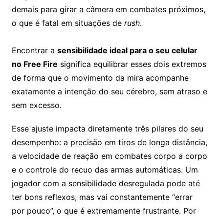
demais para girar a câmera em combates próximos,
o que é fatal em situações de
rush
.
Encontrar a
sensibilidade ideal para o seu celular
no Free Fire
significa equilibrar esses dois extremos
de forma que o movimento da mira acompanhe
exatamente a intenção do seu cérebro, sem atraso e
sem excesso.
Esse ajuste impacta diretamente três pilares do seu
desempenho: a precisão em tiros de longa distância,
a velocidade de reação em combates corpo a corpo
e o controle do recuo das armas automáticas. Um
jogador com a sensibilidade desregulada pode até
ter bons reflexos, mas vai constantemente “errar
por pouco”, o que é extremamente frustrante. Por