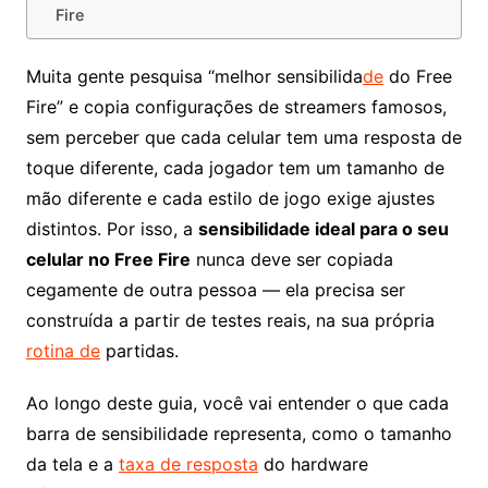
Fire
Muita gente pesquisa “melhor sensibilida
de
do Free
Fire” e copia configurações de streamers famosos,
sem perceber que cada celular tem uma resposta de
toque diferente, cada jogador tem um tamanho de
mão diferente e cada estilo de jogo exige ajustes
distintos. Por isso, a
sensibilidade ideal para o seu
celular no Free Fire
nunca deve ser copiada
cegamente de outra pessoa — ela precisa ser
construída a partir de testes reais, na sua própria
rotina de
partidas.
Ao longo deste guia, você vai entender o que cada
barra de sensibilidade representa, como o tamanho
da tela e a
taxa de resposta
do hardware