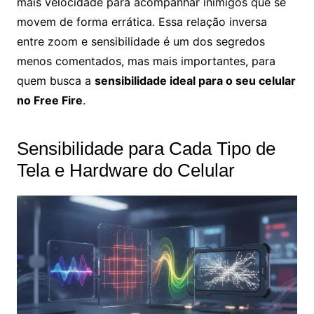
mais velocidade para acompanhar inimigos que se
movem de forma errática. Essa relação inversa
entre zoom e sensibilidade é um dos segredos
menos comentados, mas mais importantes, para
quem busca a
sensibilidade ideal para o seu celular
no Free Fire
.
Sensibilidade para Cada Tipo de
Tela e Hardware do Celular