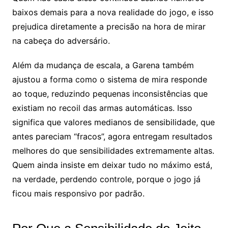
baixos demais para a nova realidade do jogo, e isso
prejudica diretamente a precisão na hora de mirar
na cabeça do adversário.
Além da mudança de escala, a Garena também
ajustou a forma como o sistema de mira responde
ao toque, reduzindo pequenas inconsistências que
existiam no recoil das armas automáticas. Isso
significa que valores medianos de sensibilidade, que
antes pareciam “fracos”, agora entregam resultados
melhores do que sensibilidades extremamente altas.
Quem ainda insiste em deixar tudo no máximo está,
na verdade, perdendo controle, porque o jogo já
ficou mais responsivo por padrão.