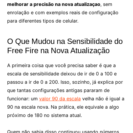
melhorar a precisão na nova atualizaçao
, sem
enrolação e com exemplos reais de configuração
para diferentes tipos de celular.
O Que Mudou na Sensibilidade do
Free Fire na Nova Atualização
A primeira coisa que você precisa saber é que a
escala de sensibilidade deixou de ir de 0 a 100 e
passou a ir de 0 a 200. Isso, sozinho, já explica por
que tantas configurações antigas pararam de
funcionar: um
valor 90 da escala
velha não é igual a
90 na escala nova. Na prática, ele equivale a algo
próximo de 180 no sistema atual.
Quem não sabia disso continuou usando números