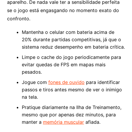
aparelho. De nada vale ter a sensibilidade perfeita
se o jogo está engasgando no momento exato do
confronto.
Mantenha o celular com bateria acima de
20% durante partidas competitivas, já que o
sistema reduz desempenho em bateria crítica.
Limpe o cache do jogo periodicamente para
evitar quedas de FPS em mapas mais
pesados.
Jogue com
fones de ouvido
para identificar
passos e tiros antes mesmo de ver o inimigo
na tela.
Pratique diariamente na Ilha de Treinamento,
mesmo que por apenas dez minutos, para
manter a
memória muscular
afiada.