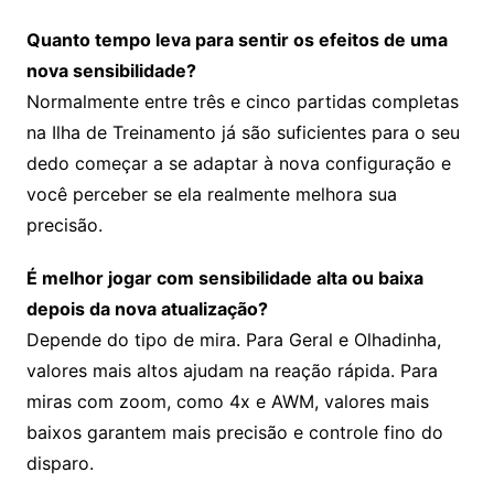
Quanto tempo leva para sentir os efeitos de uma
nova sensibilidade?
Normalmente entre três e cinco partidas completas
na Ilha de Treinamento já são suficientes para o seu
dedo começar a se adaptar à nova configuração e
você perceber se ela realmente melhora sua
precisão.
É melhor jogar com sensibilidade alta ou baixa
depois da nova atualização?
Depende do tipo de mira. Para Geral e Olhadinha,
valores mais altos ajudam na reação rápida. Para
miras com zoom, como 4x e AWM, valores mais
baixos garantem mais precisão e controle fino do
disparo.