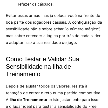
refazer os cálculos.
Evitar essas armadilhas já coloca você na frente de
boa parte dos jogadores casuais. A configuração da
sensibilidade não é sobre achar “o número mágico”,
mas sobre entender a lógica por trás de cada slider
e adaptar isso à sua realidade de jogo.
Como Testar e Validar Sua
Sensibilidade na Ilha de
Treinamento
Depois de ajustar todos os valores, resista à
tentação de entrar direto numa partida competitiva.
A
Ilha de Treinamento
existe justamente para isso:
é o lugar ideal para testar a sensibilidade do Free