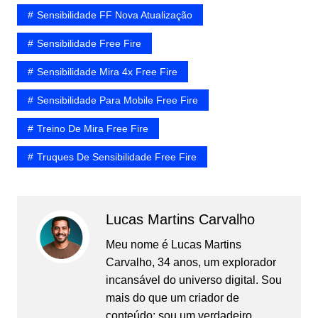
Sensibilidade FF Nova Atualização
Sensibilidade Free Fire
Sensibilidade Mira 4x Free Fire
Sensibilidade Para Mobile Free Fire
Treino De Mira Free Fire
Truques De Sensibilidade Free Fire
Lucas Martins Carvalho
Meu nome é Lucas Martins
Carvalho, 34 anos, um explorador
incansável do universo digital. Sou
mais do que um criador de
conteúdo: sou um verdadeiro