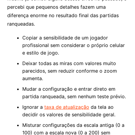
percebi que pequenos detalhes fazem uma
diferença enorme no resultado final das partidas
ranqueadas.
Copiar a sensibilidade de um jogador
profissional sem considerar o próprio celular
e estilo de jogo.
Deixar todas as miras com valores muito
parecidos, sem reduzir conforme o zoom
aumenta.
Mudar a configuração e entrar direto em
partida ranqueada, sem nenhum teste prévio.
Ignorar a
taxa de atualização
da tela ao
decidir os valores de sensibilidade geral.
Misturar configurações da escala antiga (0 a
100) com a escala nova (0 a 200) sem