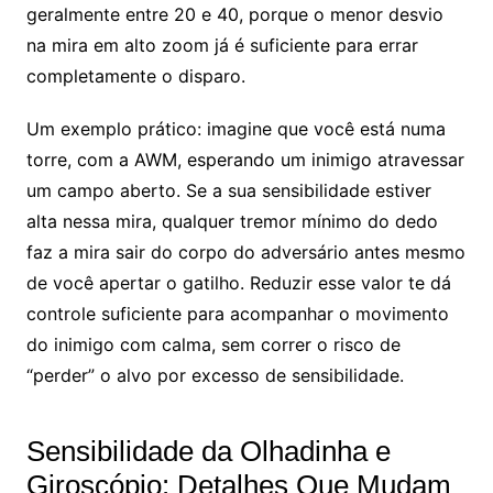
geralmente entre 20 e 40, porque o menor desvio
na mira em alto zoom já é suficiente para errar
completamente o disparo.
Um exemplo prático: imagine que você está numa
torre, com a AWM, esperando um inimigo atravessar
um campo aberto. Se a sua sensibilidade estiver
alta nessa mira, qualquer tremor mínimo do dedo
faz a mira sair do corpo do adversário antes mesmo
de você apertar o gatilho. Reduzir esse valor te dá
controle suficiente para acompanhar o movimento
do inimigo com calma, sem correr o risco de
“perder” o alvo por excesso de sensibilidade.
Sensibilidade da Olhadinha e
Giroscópio: Detalhes Que Mudam