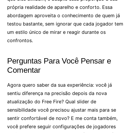
própria realidade de aparelho e conforto. Essa
abordagem aproveita o conhecimento de quem já
testou bastante, sem ignorar que cada jogador tem
um estilo único de mirar e reagir durante os
confrontos.
Perguntas Para Você Pensar e
Comentar
Agora quero saber da sua experiência: você já
sentiu diferença na precisão depois da nova
atualização do Free Fire? Qual slider de
sensibilidade você precisou ajustar mais para se
sentir confortável de novo? E me conta também,
você prefere seguir configurações de jogadores