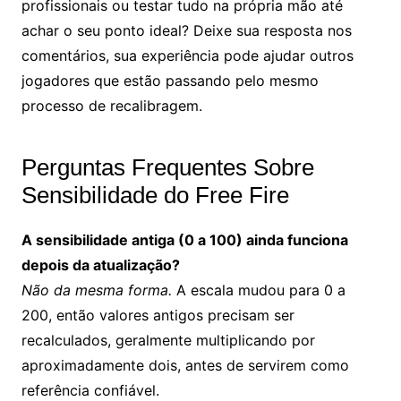
profissionais ou testar tudo na própria mão até
achar o seu ponto ideal? Deixe sua resposta nos
comentários, sua experiência pode ajudar outros
jogadores que estão passando pelo mesmo
processo de recalibragem.
Perguntas Frequentes Sobre
Sensibilidade do Free Fire
A sensibilidade antiga (0 a 100) ainda funciona
depois da atualização?
Não da mesma forma.
A escala mudou para 0 a
200, então valores antigos precisam ser
recalculados, geralmente multiplicando por
aproximadamente dois, antes de servirem como
referência confiável.