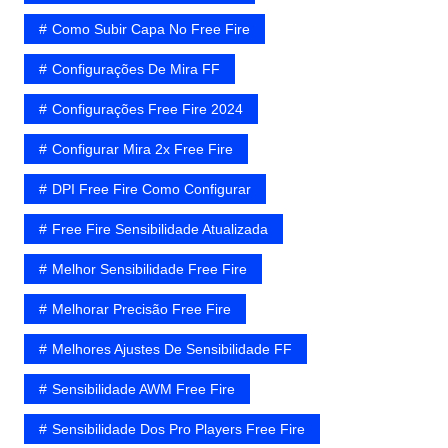
Como Subir Capa No Free Fire
Configurações De Mira FF
Configurações Free Fire 2024
Configurar Mira 2x Free Fire
DPI Free Fire Como Configurar
Free Fire Sensibilidade Atualizada
Melhor Sensibilidade Free Fire
Melhorar Precisão Free Fire
Melhores Ajustes De Sensibilidade FF
Sensibilidade AWM Free Fire
Sensibilidade Dos Pro Players Free Fire