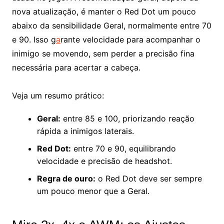
nova atualização, é manter o Red Dot um pouco
abaixo da sensibilidade Geral, normalmente entre 70
e 90. Isso g
a
rante velocidade para acompanhar o
inimigo se movendo, sem perder a precisão fina
necessária para acertar a cabeça.
Veja um resumo prático:
Geral:
entre 85 e 100, priorizando reação
rápida a inimigos laterais.
Red Dot:
entre 70 e 90, equilibrando
velocidade e precisão de headshot.
Regra de ouro:
o Red Dot deve ser sempre
um pouco menor que a Geral.