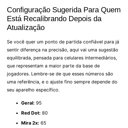
Configuração Sugerida Para Quem
Está Recalibrando Depois da
Atualização
Se você quer um ponto de partida confiável para já
sentir diferença na precisão, aqui vai uma sugestão
equilibrada, pensada para celulares intermediários,
que representam a maior parte da base de
jogadores. Lembre-se de que esses números são
uma referência, e o ajuste fino sempre depende do
seu aparelho específico.
Geral:
95
Red Dot:
80
Mira 2x:
65