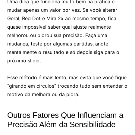
Uma dica que funciona muito bem na prática é
mudar apenas um valor por vez. Se você alterar
Geral, Red Dot e Mira 2x ao mesmo tempo, fica
quase impossível saber qual ajuste realmente
melhorou ou piorou sua precisão. Faça uma
mudança, teste por algumas partidas, anote
mentalmente o resultado e só depois siga para o
próximo slider.
Esse método é mais lento, mas evita que você fique
“girando em círculos” trocando tudo sem entender o
motivo da melhora ou da piora.
Outros Fatores Que Influenciam a
Precisão Além da Sensibilidade