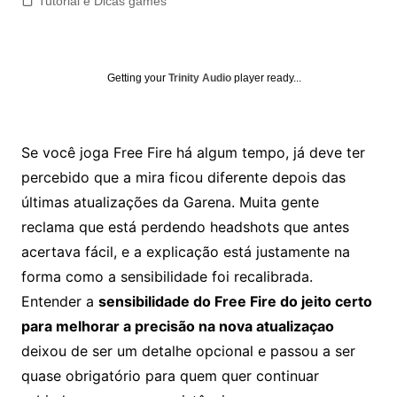
Tutorial e Dicas games
Getting your
Trinity Audio
player ready...
Se você joga Free Fire há algum tempo, já deve ter
percebido que a mira ficou diferente depois das
últimas atualizações da Garena. Muita gente
reclama que está perdendo headshots que antes
acertava fácil, e a explicação está justamente na
forma como a sensibilidade foi recalibrada.
Entender a
sensibilidade do Free Fire do jeito certo
para melhorar a precisão na nova atualizaçao
deixou de ser um detalhe opcional e passou a ser
quase obrigatório para quem quer continuar