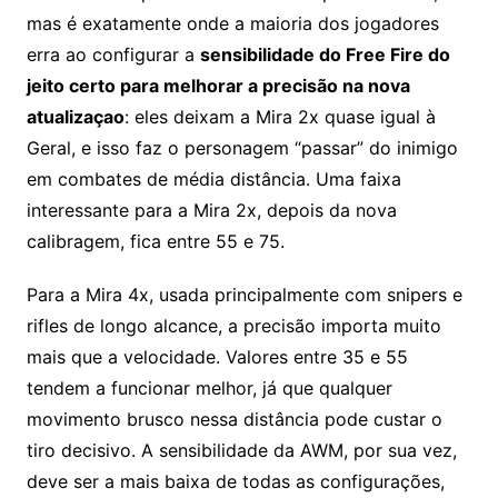
mas é exatamente onde a maioria dos jogadores
erra ao configurar a
sensibilidade do Free Fire do
jeito certo para melhorar a precisão na nova
atualizaçao
: eles deixam a Mira 2x quase igual à
Geral, e isso faz o personagem “passar” do inimigo
em combates de média distância. Uma faixa
interessante para a Mira 2x, depois da nova
calibragem, fica entre 55 e 75.
Para a Mira 4x, usada principalmente com snipers e
rifles de longo alcance, a precisão importa muito
mais que a velocidade. Valores entre 35 e 55
tendem a funcionar melhor, já que qualquer
movimento brusco nessa distância pode custar o
tiro decisivo. A sensibilidade da AWM, por sua vez,
deve ser a mais baixa de todas as configurações,