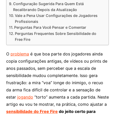
Configuração Sugerida Para Quem Está
Recalibrando Depois da Atualização
Vale a Pena Usar Configurações de Jogadores
Profissionais
Perguntas Para Você Pensar e Comentar
Perguntas Frequentes Sobre Sensibilidade do
Free Fire
O
problema
é que boa parte dos jogadores ainda
copia configurações antigas, de vídeos ou prints de
anos passados, sem perceber que a escala de
sensibilidade mudou completamente. Isso gera
frustração: a mira “voa” longe do inimigo, o recuo
da arma fica difícil de controlar e a sensação de
estar
jogando
“torto” aumenta a cada partida. Neste
artigo eu vou te mostrar, na prática, como ajustar a
sensibilidade do Free Fire
do jeito certo para