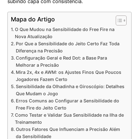
subindo capa com consistência.
Mapa do Artigo
O Que Mudou na Sensibilidade do Free Fire na
Nova Atualização
Por Que a Sensibilidade do Jeito Certo Faz Toda
Diferença na Precisão
Configuração Geral e Red Dot: a Base Para
Melhorar a Precisão
Mira 2x, 4x e AWM: os Ajustes Finos Que Poucos
Jogadores Fazem Certo
Sensibilidade da Olhadinha e Giroscópio: Detalhes
Que Mudam o Jogo
Erros Comuns ao Configurar a Sensibilidade do
Free Fire do Jeito Certo
Como Testar e Validar Sua Sensibilidade na Ilha de
Treinamento
Outros Fatores Que Influenciam a Precisão Além
da Sensibilidade