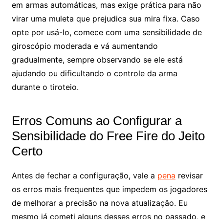
em armas automáticas, mas exige prática para não
virar uma muleta que prejudica sua mira fixa. Caso
opte por usá-lo, comece com uma sensibilidade de
giroscópio moderada e vá aumentando
gradualmente, sempre observando se ele está
ajudando ou dificultando o controle da arma
durante o tiroteio.
Erros Comuns ao Configurar a
Sensibilidade do Free Fire do Jeito
Certo
Antes de fechar a configuração, vale a
pena
revisar
os erros mais frequentes que impedem os jogadores
de melhorar a precisão na nova atualização. Eu
mesmo já cometi alguns desses erros no passado, e