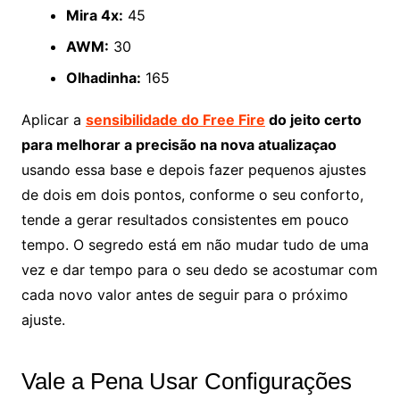
Mira 4x:
45
AWM:
30
Olhadinha:
165
Aplicar a
sensibilidade do Free Fire
do jeito certo
para melhorar a precisão na nova atualizaçao
usando essa base e depois fazer pequenos ajustes
de dois em dois pontos, conforme o seu conforto,
tende a gerar resultados consistentes em pouco
tempo. O segredo está em não mudar tudo de uma
vez e dar tempo para o seu dedo se acostumar com
cada novo valor antes de seguir para o próximo
ajuste.
Vale a Pena Usar Configurações