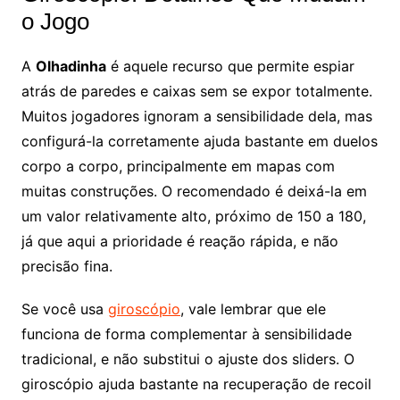
o Jogo
A
Olhadinha
é aquele recurso que permite espiar
atrás de paredes e caixas sem se expor totalmente.
Muitos jogadores ignoram a sensibilidade dela, mas
configurá-la corretamente ajuda bastante em duelos
corpo a corpo, principalmente em mapas com
muitas construções. O recomendado é deixá-la em
um valor relativamente alto, próximo de 150 a 180,
já que aqui a prioridade é reação rápida, e não
precisão fina.
Se você usa
giroscópio
, vale lembrar que ele
funciona de forma complementar à sensibilidade
tradicional, e não substitui o ajuste dos sliders. O
giroscópio ajuda bastante na recuperação de recoil