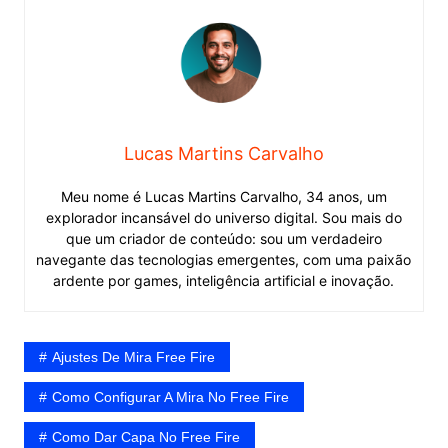
Lucas Martins Carvalho
Meu nome é Lucas Martins Carvalho, 34 anos, um
explorador incansável do universo digital. Sou mais do
que um criador de conteúdo: sou um verdadeiro
navegante das tecnologias emergentes, com uma paixão
ardente por games, inteligência artificial e inovação.
Ajustes De Mira Free Fire
Como Configurar A Mira No Free Fire
Como Dar Capa No Free Fire