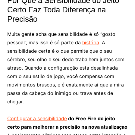
Por Que a Sensibilidade do Jeito
Certo Faz Toda Diferença na
Precisão
Muita gente acha que sensibilidade é só “gosto
pessoal”, mas isso é só parte da
história
. A
sensibilidade certa é o que permite que o seu
cérebro, seu olho e seu dedo trabalhem juntos sem
atraso. Quando a configuração está desalinhada
com o seu estilo de jogo, você compensa com
movimentos bruscos, e é exatamente aí que a mira
passa da cabeça do inimigo ou trava antes de
chegar.
Configurar a sensibilidade
do Free Fire do jeito
certo para melhorar a precisão na nova atualizaçao