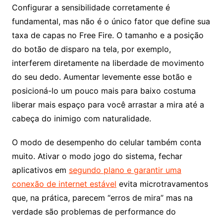
Configurar a sensibilidade corretamente é
fundamental, mas não é o único fator que define sua
taxa de capas no Free Fire. O tamanho e a posição
do botão de disparo na tela, por exemplo,
interferem diretamente na liberdade de movimento
do seu dedo. Aumentar levemente esse botão e
posicioná-lo um pouco mais para baixo costuma
liberar mais espaço para você arrastar a mira até a
cabeça do inimigo com naturalidade.
O modo de desempenho do celular também conta
muito. Ativar o modo jogo do sistema, fechar
aplicativos em
segundo plano e garantir uma
conexão de internet estável
evita microtravamentos
que, na prática, parecem “erros de mira” mas na
verdade são problemas de performance do