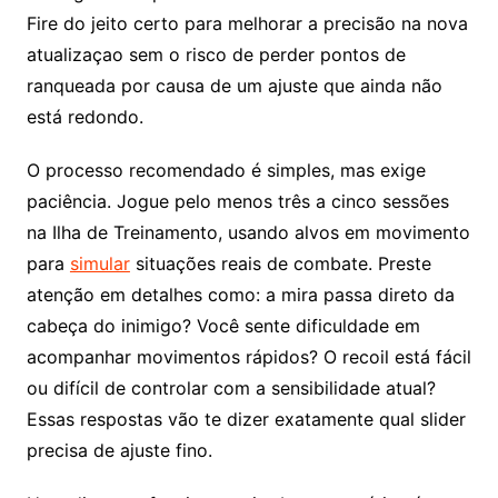
Fire do jeito certo para melhorar a precisão na nova
atualizaçao sem o risco de perder pontos de
ranqueada por causa de um ajuste que ainda não
está redondo.
O processo recomendado é simples, mas exige
paciência. Jogue pelo menos três a cinco sessões
na Ilha de Treinamento, usando alvos em movimento
para
simular
situações reais de combate. Preste
atenção em detalhes como: a mira passa direto da
cabeça do inimigo? Você sente dificuldade em
acompanhar movimentos rápidos? O recoil está fácil
ou difícil de controlar com a sensibilidade atual?
Essas respostas vão te dizer exatamente qual slider
precisa de ajuste fino.