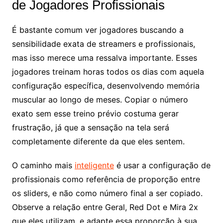
de Jogadores Profissionais
É bastante comum ver jogadores buscando a
sensibilidade exata de streamers e profissionais,
mas isso merece uma ressalva importante. Esses
jogadores treinam horas todos os dias com aquela
configuração específica, desenvolvendo memória
muscular ao longo de meses. Copiar o número
exato sem esse treino prévio costuma gerar
frustração, já que a sensação na tela será
completamente diferente da que eles sentem.
O caminho mais
inteligente
é usar a configuração de
profissionais como referência de proporção entre
os sliders, e não como número final a ser copiado.
Observe a relação entre Geral, Red Dot e Mira 2x
que eles utilizam, e adapte essa proporção à sua