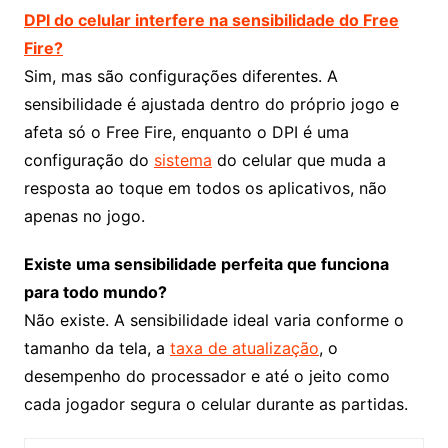
DPI do celular interfere na sensibilidade do Free
Fire?
Sim, mas são configurações diferentes. A
sensibilidade é ajustada dentro do próprio jogo e
afeta só o Free Fire, enquanto o DPI é uma
configuração do
sistema
do celular que muda a
resposta ao toque em todos os aplicativos, não
apenas no jogo.
Existe uma sensibilidade perfeita que funciona
para todo mundo?
Não existe. A sensibilidade ideal varia conforme o
tamanho da tela, a
taxa de atualização
, o
desempenho do processador e até o jeito como
cada jogador segura o celular durante as partidas.