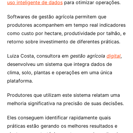
uso inteligente de dados
para otimizar operações.
Softwares de gestão agrícola permitem que
produtores acompanhem em tempo real indicadores
como custo por hectare, produtividade por talhão, e
retorno sobre investimento de diferentes práticas.
Luiza Costa, consultora em
gestão agrícola
digital
,
desenvolveu um sistema que integra dados de
clima, solo, plantas e operações em uma única
plataforma.
Produtores que utilizam este sistema relatam uma
melhoria significativa na precisão de suas decisões.
Eles conseguem identificar rapidamente quais
práticas estão gerando os melhores resultados e