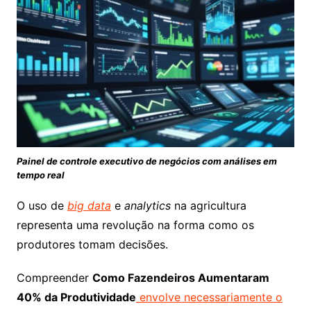
Painel de controle executivo de negócios com análises em
tempo real
O uso de
big data
e
analytics
na agricultura
representa uma revolução na forma como os
produtores tomam decisões.
Compreender
Como Fazendeiros Aumentaram
40% da Produtividade
envolve necessariamente o