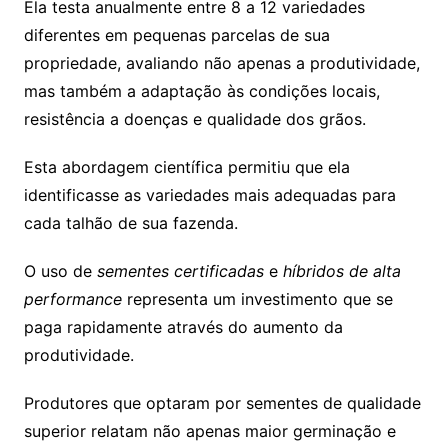
Ela testa anualmente entre 8 a 12 variedades
diferentes em pequenas parcelas de sua
propriedade, avaliando não apenas a produtividade,
mas também a adaptação às condições locais,
resistência a doenças e qualidade dos grãos.
Esta abordagem científica permitiu que ela
identificasse as variedades mais adequadas para
cada talhão de sua fazenda.
O uso de
sementes certificadas
e
híbridos de alta
performance
representa um investimento que se
paga rapidamente através do aumento da
produtividade.
Produtores que optaram por sementes de qualidade
superior relatam não apenas maior germinação e