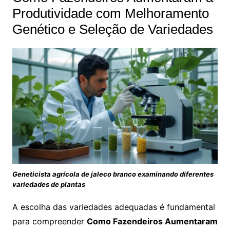
Produtividade com Melhoramento
Genético e Seleção de Variedades
Geneticista agrícola de jaleco branco examinando diferentes
variedades de plantas
A escolha das variedades adequadas é fundamental
para compreender
Como Fazendeiros Aumentaram