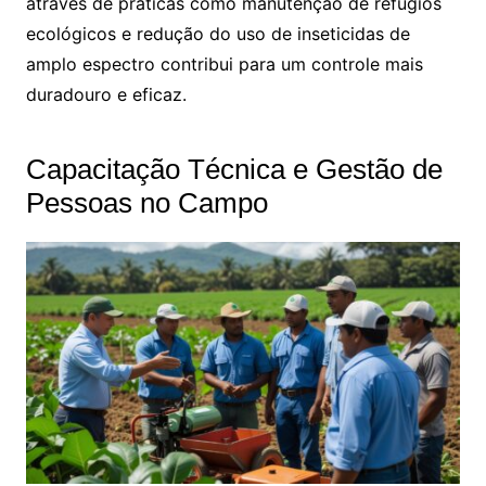
através de práticas como manutenção de refúgios
ecológicos e redução do uso de inseticidas de
amplo espectro contribui para um controle mais
duradouro e eficaz.
Capacitação Técnica e Gestão de
Pessoas no Campo