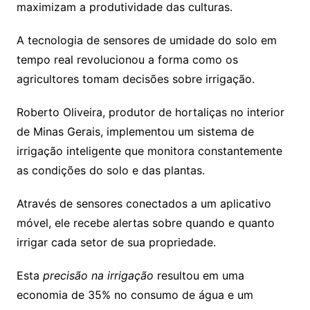
maximizam a produtividade das culturas.
A tecnologia de sensores de umidade do solo em
tempo real revolucionou a forma como os
agricultores tomam decisões sobre irrigação.
Roberto Oliveira, produtor de hortaliças no interior
de Minas Gerais, implementou um sistema de
irrigação inteligente que monitora constantemente
as condições do solo e das plantas.
Através de sensores conectados a um aplicativo
móvel, ele recebe alertas sobre quando e quanto
irrigar cada setor de sua propriedade.
Esta
precisão na irrigação
resultou em uma
economia de 35% no consumo de água e um