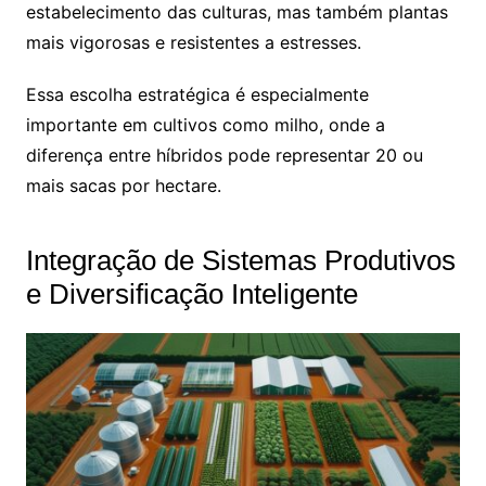
estabelecimento das culturas, mas também plantas
mais vigorosas e resistentes a estresses.
Essa escolha estratégica é especialmente
importante em cultivos como milho, onde a
diferença entre híbridos pode representar 20 ou
mais sacas por hectare.
Integração de Sistemas Produtivos
e Diversificação Inteligente