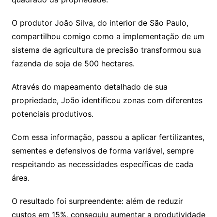
O produtor João Silva, do interior de São Paulo,
compartilhou comigo como a implementação de um
sistema de agricultura de precisão transformou sua
fazenda de soja de 500 hectares.
Através do mapeamento detalhado de sua
propriedade, João identificou zonas com diferentes
potenciais produtivos.
Com essa informação, passou a aplicar fertilizantes,
sementes e defensivos de forma variável, sempre
respeitando as necessidades específicas de cada
área.
O resultado foi surpreendente: além de reduzir
custos em 15%, conseguiu aumentar a produtividade