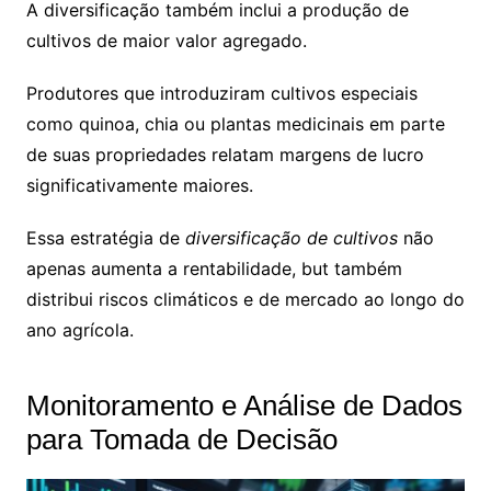
A diversificação também inclui a produção de
cultivos de maior valor agregado.
Produtores que introduziram cultivos especiais
como quinoa, chia ou plantas medicinais em parte
de suas propriedades relatam margens de lucro
significativamente maiores.
Essa estratégia de
diversificação de cultivos
não
apenas aumenta a rentabilidade, but também
distribui riscos climáticos e de mercado ao longo do
ano agrícola.
Monitoramento e Análise de Dados
para Tomada de Decisão