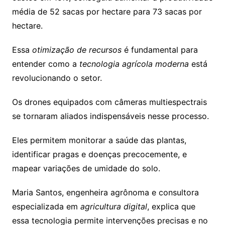
média de 52 sacas por hectare para 73 sacas por
hectare.
Essa
otimização de recursos
é fundamental para
entender como a
tecnologia agrícola moderna
está
revolucionando o setor.
Os drones equipados com câmeras multiespectrais
se tornaram aliados indispensáveis nesse processo.
Eles permitem monitorar a saúde das plantas,
identificar pragas e doenças precocemente, e
mapear variações de umidade do solo.
Maria Santos, engenheira agrônoma e consultora
especializada em
agricultura digital
, explica que
essa tecnologia permite intervenções precisas e no