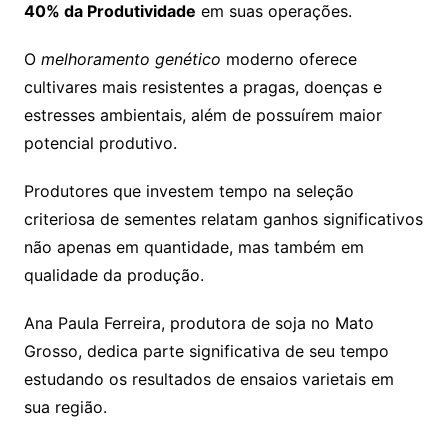
40% da Produtividade
em suas operações.
O
melhoramento genético
moderno oferece
cultivares mais resistentes a pragas, doenças e
estresses ambientais, além de possuírem maior
potencial produtivo.
Produtores que investem tempo na seleção
criteriosa de sementes relatam ganhos significativos
não apenas em quantidade, mas também em
qualidade da produção.
Ana Paula Ferreira, produtora de soja no Mato
Grosso, dedica parte significativa de seu tempo
estudando os resultados de ensaios varietais em
sua região.