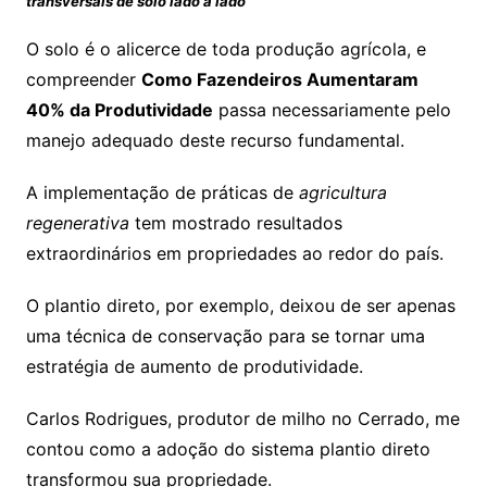
transversais de solo lado a lado
O solo é o alicerce de toda produção agrícola, e
compreender
Como Fazendeiros Aumentaram
40% da Produtividade
passa necessariamente pelo
manejo adequado deste recurso fundamental.
A implementação de práticas de
agricultura
regenerativa
tem mostrado resultados
extraordinários em propriedades ao redor do país.
O plantio direto, por exemplo, deixou de ser apenas
uma técnica de conservação para se tornar uma
estratégia de aumento de produtividade.
Carlos Rodrigues, produtor de milho no Cerrado, me
contou como a adoção do sistema plantio direto
transformou sua propriedade.