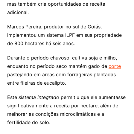
mas também cria oportunidades de receita
adicional.
Marcos Pereira, produtor no sul de Goiás,
implementou um sistema ILPF em sua propriedade
de 800 hectares há seis anos.
Durante o período chuvoso, cultiva soja e milho,
enquanto no período seco mantém gado de
corte
pastejando em áreas com forrageiras plantadas
entre fileiras de eucalipto.
Este
sistema integrado
permitiu que ele aumentasse
significativamente a receita por hectare, além de
melhorar as condições microclimáticas e a
fertilidade do solo.