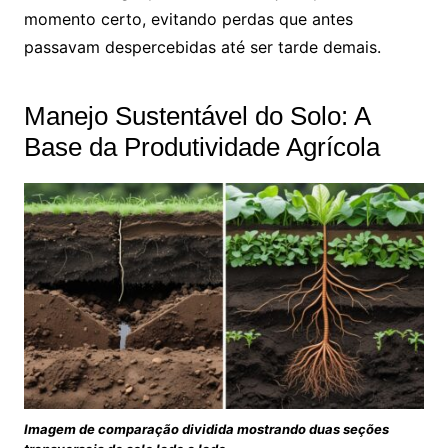
momento certo, evitando perdas que antes
passavam despercebidas até ser tarde demais.
Manejo Sustentável do Solo: A
Base da Produtividade Agrícola
Imagem de comparação dividida mostrando duas seções