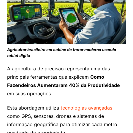
Agricultor brasileiro em cabine de trator moderna usando
tablet digita
A agricultura de precisão representa uma das
principais ferramentas que explicam
Como
Fazendeiros Aumentaram 40% da Produtividade
em suas operações.
Esta abordagem utiliza
tecnologias avançadas
como GPS, sensores, drones e sistemas de
informação geográfica para otimizar cada metro
quadrado da propriedade.