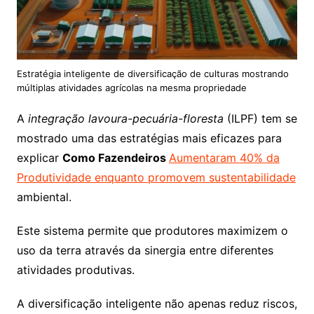
Estratégia inteligente de diversificação de culturas mostrando
múltiplas atividades agrícolas na mesma propriedade
A
integração lavoura-pecuária-floresta
(ILPF) tem se
mostrado uma das estratégias mais eficazes para
explicar
Como Fazendeiros
Aumentaram 40% da
Produtividade enquanto promovem sustentabilidade
ambiental.
Este sistema permite que produtores maximizem o
uso da terra através da sinergia entre diferentes
atividades produtivas.
A diversificação inteligente não apenas reduz riscos,