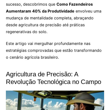
sucesso, descobrimos que
Como Fazendeiros
Aumentaram 40% da Produtividade
envolveu uma
mudança de mentalidade completa, abraçando
desde agricultura de precisão até práticas
regenerativas do solo.
Este artigo vai mergulhar profundamente nas
estratégias comprovadas que estão transformando
o cenário agrícola brasileiro.
Agricultura de Precisão: A
Revolução Tecnológica no Campo