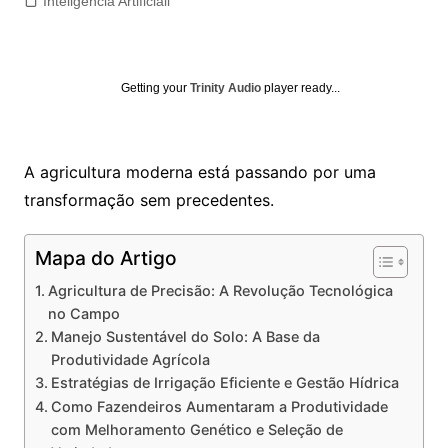
Inteligência Artificiall
Getting your
Trinity Audio
player ready...
A agricultura moderna está passando por uma
transformação sem precedentes.
Mapa do Artigo
Agricultura de Precisão: A Revolução Tecnológica
no Campo
Manejo Sustentável do Solo: A Base da
Produtividade Agrícola
Estratégias de Irrigação Eficiente e Gestão Hídrica
Como Fazendeiros Aumentaram a Produtividade
com Melhoramento Genético e Seleção de