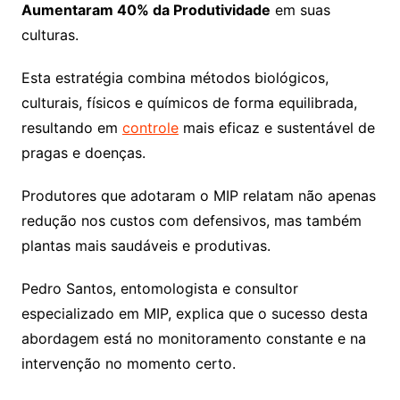
Aumentaram 40% da Produtividade
em suas
culturas.
Esta estratégia combina métodos biológicos,
culturais, físicos e químicos de forma equilibrada,
resultando em
controle
mais eficaz e sustentável de
pragas e doenças.
Produtores que adotaram o MIP relatam não apenas
redução nos custos com defensivos, mas também
plantas mais saudáveis e produtivas.
Pedro Santos, entomologista e consultor
especializado em MIP, explica que o sucesso desta
abordagem está no monitoramento constante e na
intervenção no momento certo.