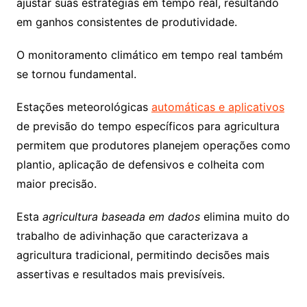
ajustar suas estratégias em tempo real, resultando
em ganhos consistentes de produtividade.
O monitoramento climático em tempo real também
se tornou fundamental.
Estações meteorológicas
automáticas e aplicativos
de previsão do tempo específicos para agricultura
permitem que produtores planejem operações como
plantio, aplicação de defensivos e colheita com
maior precisão.
Esta
agricultura baseada em dados
elimina muito do
trabalho de adivinhação que caracterizava a
agricultura tradicional, permitindo decisões mais
assertivas e resultados mais previsíveis.