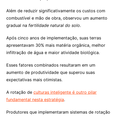
Além de reduzir significativamente os custos com
combustível e mão de obra, observou um aumento
gradual na
fertilidade natural do solo
.
Após cinco anos de implementação, suas terras
apresentavam 30% mais matéria orgânica, melhor
infiltração de água e maior atividade biológica.
Esses fatores combinados resultaram em um
aumento de produtividade que superou suas
expectativas mais otimistas.
A rotação de
culturas inteligente é outro pilar
fundamental nesta estratégia
.
Produtores que implementaram sistemas de rotação