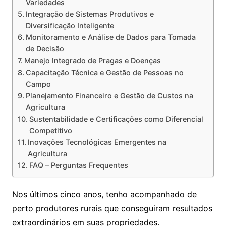
Variedades
Integração de Sistemas Produtivos e
Diversificação Inteligente
Monitoramento e Análise de Dados para Tomada
de Decisão
Manejo Integrado de Pragas e Doenças
Capacitação Técnica e Gestão de Pessoas no
Campo
Planejamento Financeiro e Gestão de Custos na
Agricultura
Sustentabilidade e Certificações como Diferencial
Competitivo
Inovações Tecnológicas Emergentes na
Agricultura
FAQ – Perguntas Frequentes
Nos últimos cinco anos, tenho acompanhado de
perto produtores rurais que conseguiram resultados
extraordinários em suas propriedades.