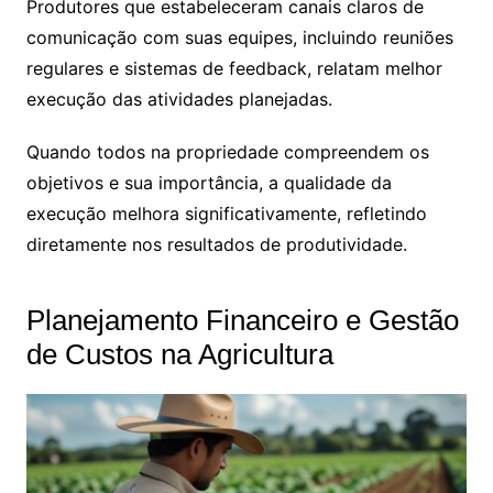
Produtores que estabeleceram canais claros de
comunicação com suas equipes, incluindo reuniões
regulares e sistemas de feedback, relatam melhor
execução das atividades planejadas.
Quando todos na propriedade compreendem os
objetivos e sua importância, a qualidade da
execução melhora significativamente, refletindo
diretamente nos resultados de produtividade.
Planejamento Financeiro e Gestão
de Custos na Agricultura