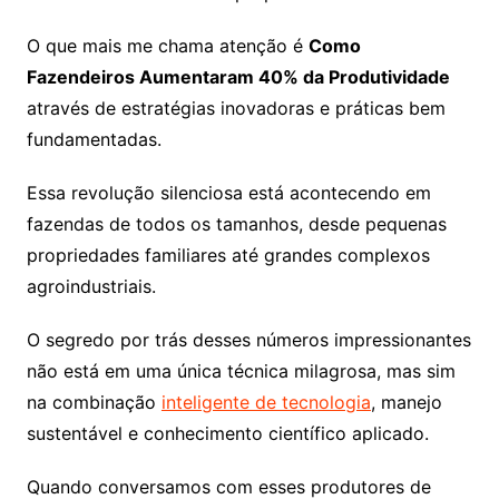
O que mais me chama atenção é
Como
Fazendeiros Aumentaram 40% da Produtividade
através de estratégias inovadoras e práticas bem
fundamentadas.
Essa revolução silenciosa está acontecendo em
fazendas de todos os tamanhos, desde pequenas
propriedades familiares até grandes complexos
agroindustriais.
O segredo por trás desses números impressionantes
não está em uma única técnica milagrosa, mas sim
na combinação
inteligente de tecnologia
, manejo
sustentável e conhecimento científico aplicado.
Quando conversamos com esses produtores de