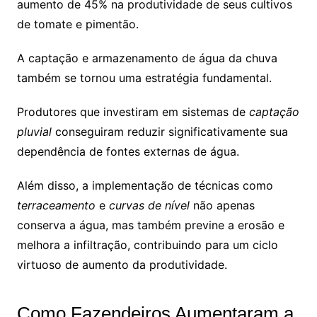
aumento de 45% na produtividade de seus cultivos
de tomate e pimentão.
A captação e armazenamento de água da chuva
também se tornou uma estratégia fundamental.
Produtores que investiram em sistemas de
captação
pluvial
conseguiram reduzir significativamente sua
dependência de fontes externas de água.
Além disso, a implementação de técnicas como
terraceamento
e
curvas de nível
não apenas
conserva a água, mas também previne a erosão e
melhora a infiltração, contribuindo para um ciclo
virtuoso de aumento da produtividade.
Como Fazendeiros Aumentaram a