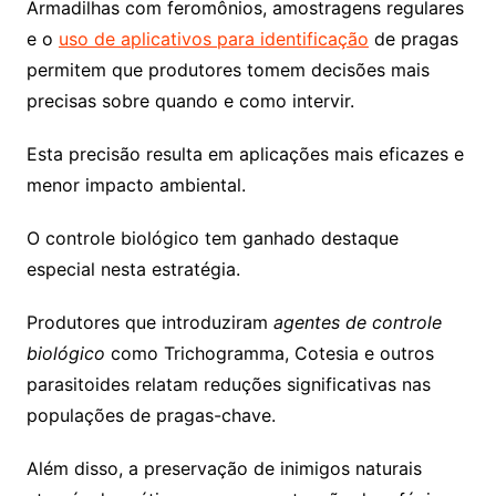
Armadilhas com feromônios, amostragens regulares
e o
uso de aplicativos para identificação
de pragas
permitem que produtores tomem decisões mais
precisas sobre quando e como intervir.
Esta precisão resulta em aplicações mais eficazes e
menor impacto ambiental.
O controle biológico tem ganhado destaque
especial nesta estratégia.
Produtores que introduziram
agentes de controle
biológico
como Trichogramma, Cotesia e outros
parasitoides relatam reduções significativas nas
populações de pragas-chave.
Além disso, a preservação de inimigos naturais