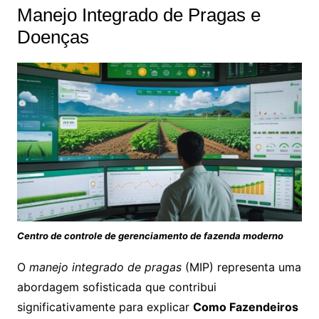
Manejo Integrado de Pragas e
Doenças
Centro de controle de gerenciamento de fazenda moderno
O
manejo integrado de pragas
(MIP) representa uma
abordagem sofisticada que contribui
significativamente para explicar
Como Fazendeiros