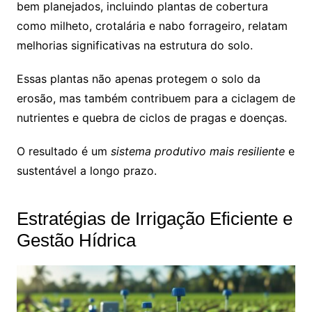
bem planejados, incluindo plantas de cobertura
como milheto, crotalária e nabo forrageiro, relatam
melhorias significativas na estrutura do solo.
Essas plantas não apenas protegem o solo da
erosão, mas também contribuem para a ciclagem de
nutrientes e quebra de ciclos de pragas e doenças.
O resultado é um
sistema produtivo mais resiliente
e
sustentável a longo prazo.
Estratégias de Irrigação Eficiente e
Gestão Hídrica