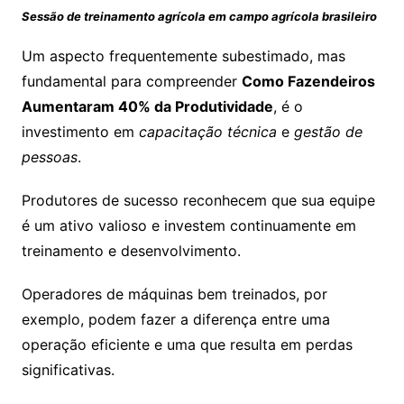
Sessão de treinamento agrícola em campo agrícola brasileiro
Um aspecto frequentemente subestimado, mas
fundamental para compreender
Como Fazendeiros
Aumentaram 40% da Produtividade
, é o
investimento em
capacitação técnica
e
gestão de
pessoas
.
Produtores de sucesso reconhecem que sua equipe
é um ativo valioso e investem continuamente em
treinamento e desenvolvimento.
Operadores de máquinas bem treinados, por
exemplo, podem fazer a diferença entre uma
operação eficiente e uma que resulta em perdas
significativas.