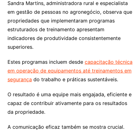
Sandra Martins, administradora rural e especialista
em gestão de pessoas no agronegócio, observa que
propriedades que implementaram programas
estruturados de treinamento apresentam
indicadores de produtividade consistentemente
superiores.
Estes programas incluem desde
capacitação técnica
em operação de equipamentos até treinamentos em
segurança
do trabalho e práticas sustentáveis.
O resultado é uma equipe mais engajada, eficiente e
capaz de contribuir ativamente para os resultados
da propriedade.
A comunicação eficaz também se mostra crucial.