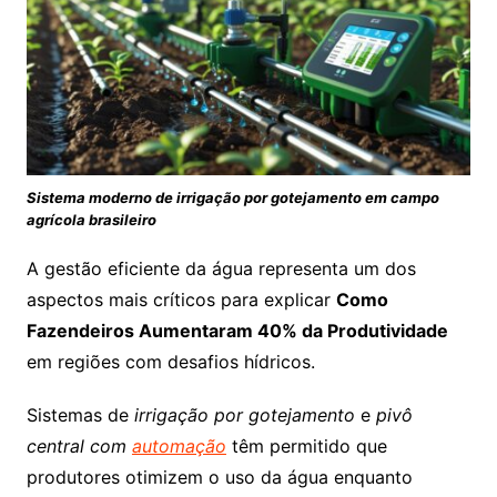
Sistema moderno de irrigação por gotejamento em campo
agrícola brasileiro
A gestão eficiente da água representa um dos
aspectos mais críticos para explicar
Como
Fazendeiros Aumentaram 40% da Produtividade
em regiões com desafios hídricos.
Sistemas de
irrigação por gotejamento
e
pivô
central com
automação
têm permitido que
produtores otimizem o uso da água enquanto