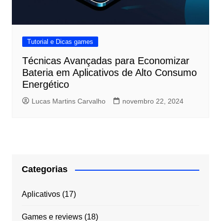
Tutorial e Dicas games
Técnicas Avançadas para Economizar
Bateria em Aplicativos de Alto Consumo
Energético
Lucas Martins Carvalho
novembro 22, 2024
Categorias
Aplicativos
(17)
Games e reviews
(18)