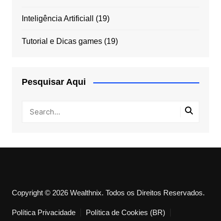
Inteligência Artificiall
(19)
Tutorial e Dicas games
(19)
Pesquisar Aqui
Copyright © 2026 Wealthnix. Todos os Direitos Reservados.
Política Privacidade
Política de Cookies (BR)