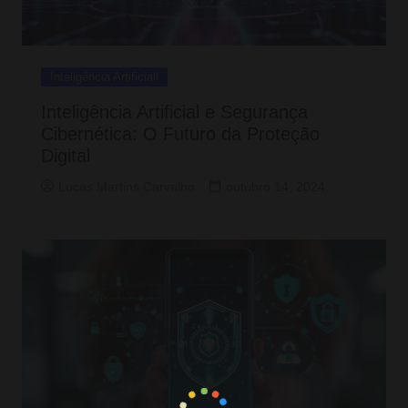
Inteligência Artificiall
Inteligência Artificial e Segurança
Cibernética: O Futuro da Proteção
Digital
Lucas Martins Carvalho
outubro 14, 2024