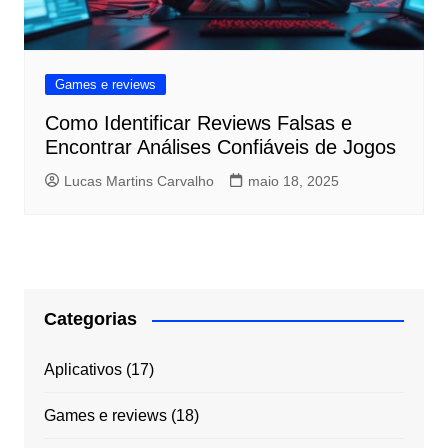
Games e reviews
Como Identificar Reviews Falsas e
Encontrar Análises Confiáveis de Jogos
Lucas Martins Carvalho
maio 18, 2025
Categorias
Aplicativos
(17)
Games e reviews
(18)