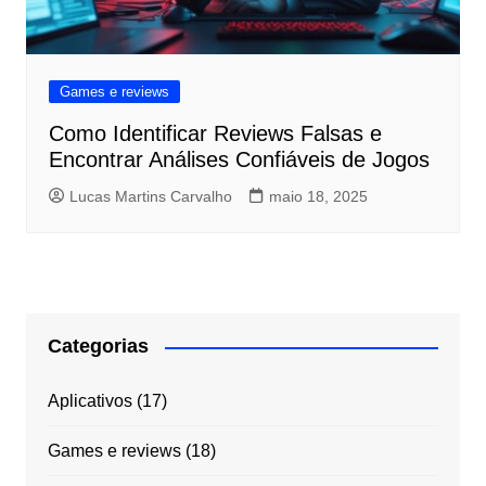
Games e reviews
Como Identificar Reviews Falsas e
Encontrar Análises Confiáveis de Jogos
Lucas Martins Carvalho
maio 18, 2025
Categorias
Aplicativos
(17)
Games e reviews
(18)