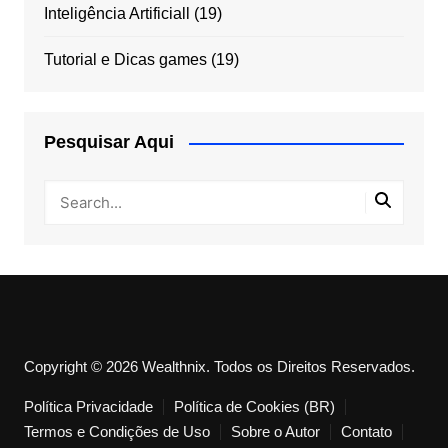
Inteligência Artificiall
(19)
Tutorial e Dicas games
(19)
Pesquisar Aqui
Copyright © 2026 Wealthnix. Todos os Direitos Reservados.
Política Privacidade
Política de Cookies (BR)
Termos e Condições de Uso
Sobre o Autor
Contato